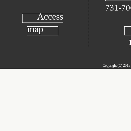
731-70
Access
map
Copyright (C) 2015