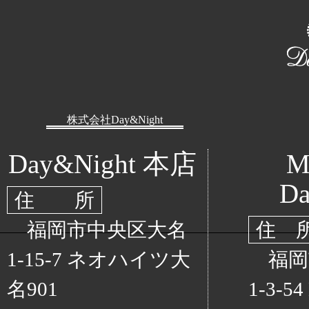
株式会社Day&Night
Day&Night 本店
M
Da
住 所
福岡市中央区大名
住 
1-15-7 ネオハイツ大
福岡
名901
1-3-