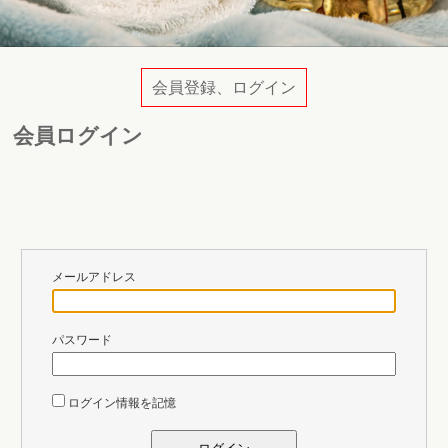
会員登録、ログイン
会員ログイン
メールアドレス
パスワード
ログイン情報を記憶