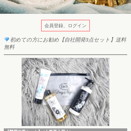
会員登録、ログイン
初めての方にお勧め【自社開発3点セット】送料
無料