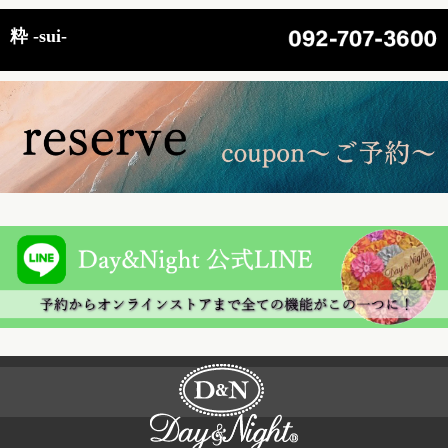
粋 -sui-