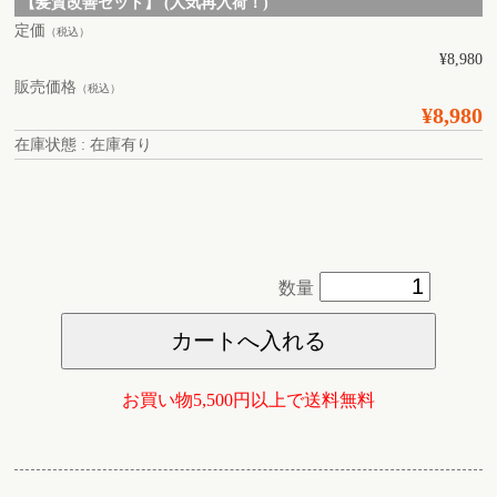
【髪質改善セット】 (人気再入荷！)
定価
（税込）
¥8,980
販売価格
（税込）
¥8,980
在庫状態 : 在庫有り
数量
お買い物5,500円以上で送料無料