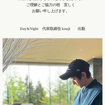
ご理解とご協力の程
宜しく
お願い申し上げます。
Day&Night 代表取締役 kouji 出勤