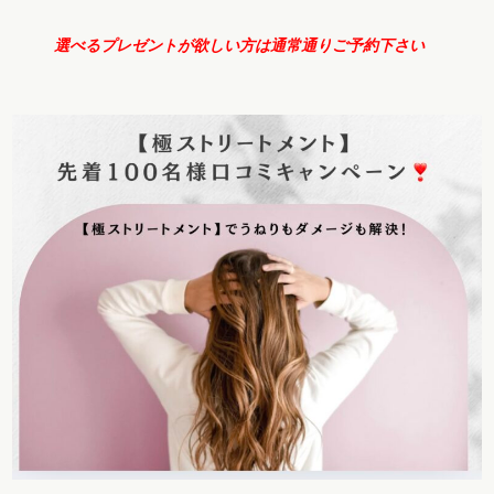
選べるプレゼントが欲しい方は通常通りご予約下さい