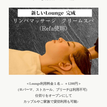
＜Lounge利用料金１名→ ＋1200円＞
(※パーマ、ストカール、ブリーチは利用不可)
仕切りをオープンにして
カップルやご家族で貸切利用も可能♪