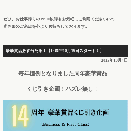
ぜひ、お仕事帰りの19:00以降もお気軽にご利用ください(^^)
皆さまのご来店を心よりお待ちしております。
豪華賞品必ず当たる！【14周年10月15日スタート！】
2025年10月4日
毎年恒例となりました周年豪華賞品
くじ引き企画！
ハズレ無し！