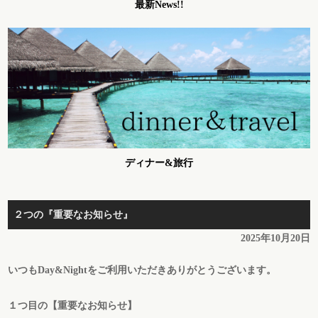
最新News!!
ディナー&旅行
２つの『重要なお知らせ』
2025年10月20日
いつもDay&Nightをご利用いただきありがとうございます。
１つ目の
【
重要なお知らせ
】