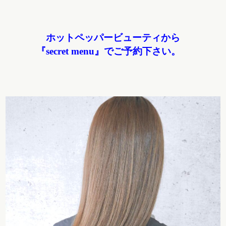
ホットペッパービューティから
『secret menu』でご予約下さい。