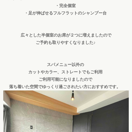
・完全個室
・足が伸ばせるフルフラットのシャンプー台
広々とした半個室のお席が２つに増えましたので
ご予約も取りやすくなりました♪
スパメニュー以外の
カットやカラー、ストレートでもご利用
ご利用可能になりましたので
落ち着いた空間でゆっくり過ごされたい方におすすめです。