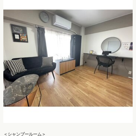
＜シャンプールーム＞