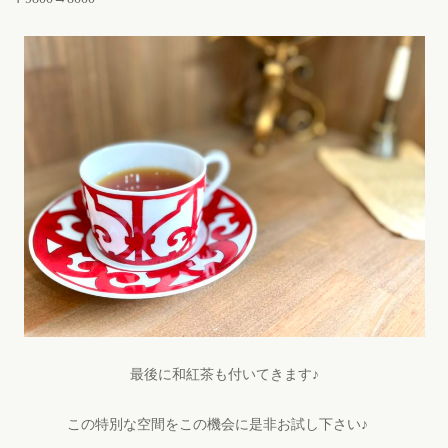
最後に和紅茶も付いてきます♪
この特別な空間をこの機会に是非お試し下さい♪