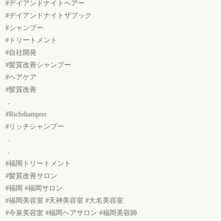
#デイアンドナイトヘアー
#デイアンドナイトザブック
#シャンプー
#トリートメント
#自社開発
#髪質改善シャンプー
#ヘアケア
#髪質改善
．
#Richshampoo
#リッチシャンプー
．
．
#福岡トリートメント
#髪質改善サロン
#福岡 #福岡サロン
#福岡美容室 #天神美容室 #大名美容室
#今泉美容室 #福岡ヘアサロン #福岡美容師