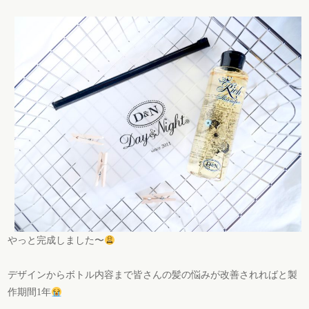
やっと完成しました〜
デザインからボトル内容まで皆さんの髪の悩みが改善されればと製
作期間1年