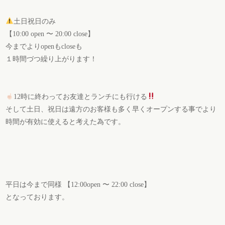
土日祝日のみ
【10:00 open 〜 20:00 close】
今までよりopenもcloseも
１時間づつ繰り上がります！
12時に終わってお友達とランチにも行ける
そして土日、祝日は遠方のお客様も多く早くオープンする事でより
時間が有効に使えると考えた為です。
平日は今まで同様 【12:00open 〜 22:00 close】
となっております。