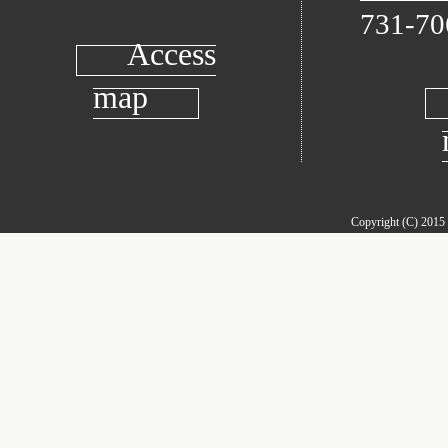
731-70
Access
map
Copyright (C) 2015