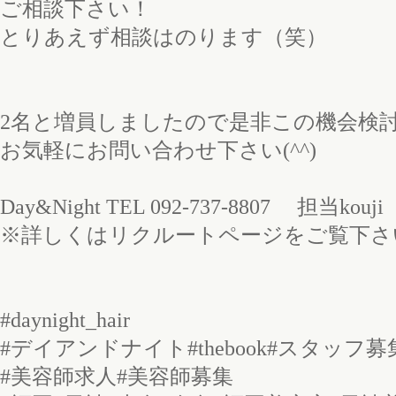
ご相談下さい！
とりあえず相談はのります（笑）
2名と増員しましたので是非この機会検討下
お気軽にお問い合わせ下さい(^^)
Day&Night TEL 092-737-8807 担当kouji
※詳しくはリクルートページをご覧下さ
#daynight_hair
#デイアンドナイト#thebook#スタッフ募
#美容師求人#美容師募集