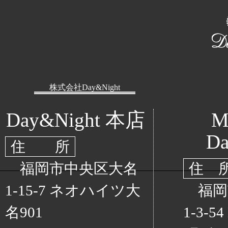
株式会社Day&Night
Day&Night 本店
M
Da
住 所
福岡市中央区大名
住 
1-15-7 ネオハイツ大
福岡
名901
1-3-