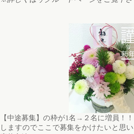
【中途募集】の枠が1名→２名に増員！！
しますのでここで募集をかけたいと思います(