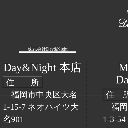
株式会社Day&Night
Day&Night 本店
M
Da
住 所
福岡市中央区大名
住 
1-15-7 ネオハイツ大
福岡
名901
1-3-