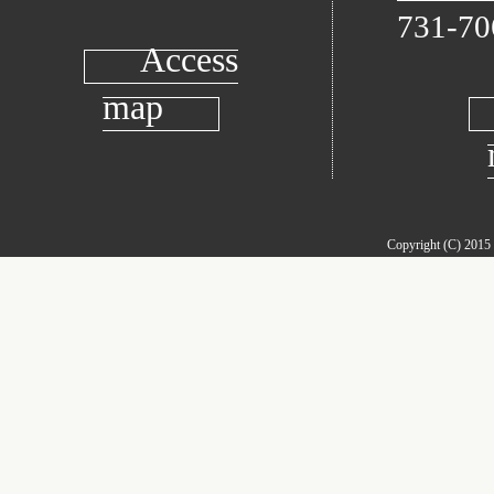
731-70
Access
map
Copyright (C) 2015