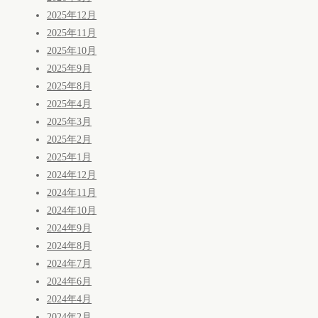
2025年12月
2025年11月
2025年10月
2025年9月
2025年8月
2025年4月
2025年3月
2025年2月
2025年1月
2024年12月
2024年11月
2024年10月
2024年9月
2024年8月
2024年7月
2024年6月
2024年4月
2024年2月