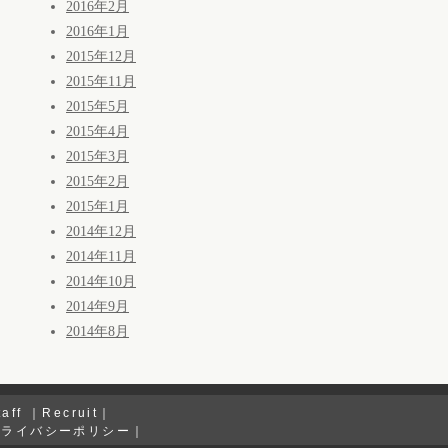
2016年2月
2016年1月
2015年12月
2015年11月
2015年5月
2015年4月
2015年3月
2015年2月
2015年1月
2014年12月
2014年11月
2014年10月
2014年9月
2014年8月
taff
｜
Recruit
｜
プライバシーポリシー
｜