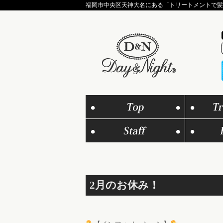
福岡市中央区天神大名にある「トリートメントで髪質
2月のお休み！