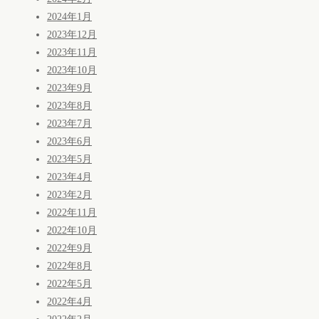
2024年1月
2023年12月
2023年11月
2023年10月
2023年9月
2023年8月
2023年7月
2023年6月
2023年5月
2023年4月
2023年2月
2022年11月
2022年10月
2022年9月
2022年8月
2022年5月
2022年4月