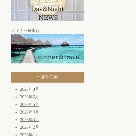
ディナー&旅行
年度別記事
2026年8月
2026年6月
2026年5月
2026年4月
2026年3月
2026年2月
2026年1月