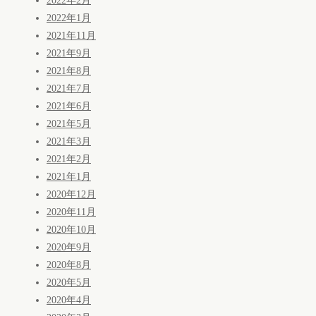
2022年2月
2022年1月
2021年11月
2021年9月
2021年8月
2021年7月
2021年6月
2021年5月
2021年3月
2021年2月
2021年1月
2020年12月
2020年11月
2020年10月
2020年9月
2020年8月
2020年5月
2020年4月