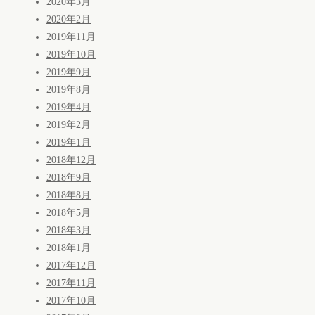
2020年3月
2020年2月
2019年11月
2019年10月
2019年9月
2019年8月
2019年4月
2019年2月
2019年1月
2018年12月
2018年9月
2018年8月
2018年5月
2018年3月
2018年1月
2017年12月
2017年11月
2017年10月