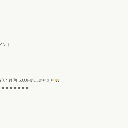
メント
購入可能
5000円以上送料無料
★★★★★★★★