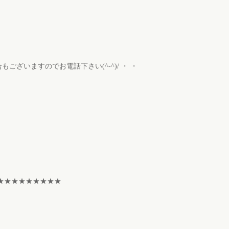
ざいますのでお電話下さい(^-^)/ ・ ・
★★★★★★★★★