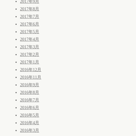
2017年9月
2017年8月
2017年7月
2017年6月
2017年5月
2017年4月
2017年3月
2017年2月
2017年1月
2016年12月
2016年11月
2016年9月
2016年8月
2016年7月
2016年6月
2016年5月
2016年4月
2016年3月