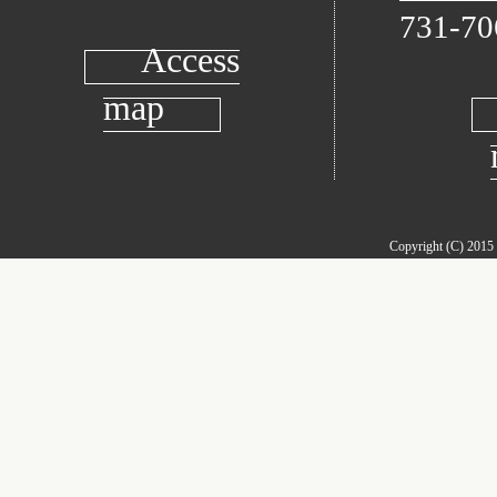
731-70
Access
map
Copyright (C) 2015