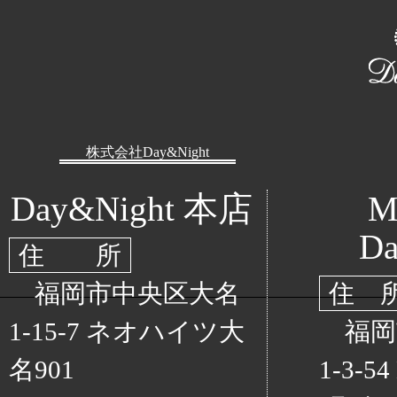
株式会社Day&Night
Day&Night 本店
M
Da
住 所
福岡市中央区大名
住 
1-15-7 ネオハイツ大
福岡
名901
1-3-