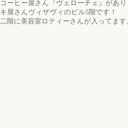
コーヒー屋さん『ヴェローチェ』があり
キ屋さんヴィザヴィのビル5階です！
二階に美容室ロティーさんが入ってますよ(^