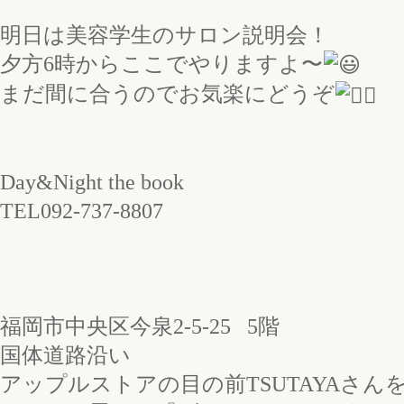
明日は美容学生のサロン説明会！
夕方6時からここでやりますよ〜
まだ間に合うのでお気楽にどうぞ
Day&Night the book
TEL092-737-8807
福岡市中央区今泉2-5-25 5階
国体道路沿い
アップルストアの目の前TSUTAYAさ